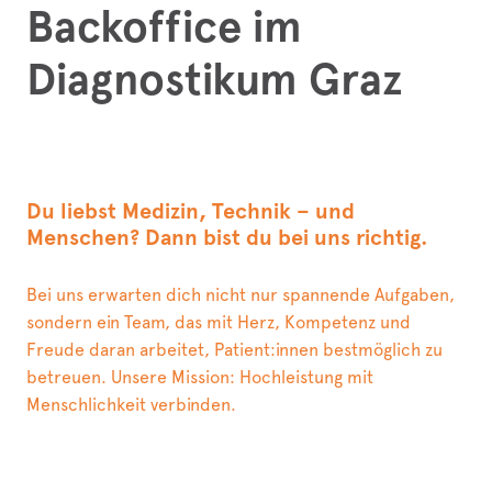
Backoffice im
Diagnostikum Graz
Du liebst Medizin, Technik – und
Menschen? Dann bist du bei uns richtig.
Bei uns erwarten dich nicht nur spannende Aufgaben,
sondern ein Team, das mit Herz, Kompetenz und
Freude daran arbeitet, Patient:innen bestmöglich zu
betreuen. Unsere Mission: Hochleistung mit
Menschlichkeit verbinden.