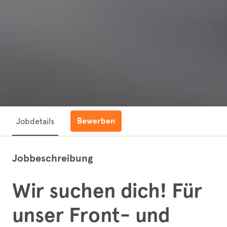
Bewerben
Jobdetails
Jobbeschreibung
Wir suchen dich! Für
unser Front- und