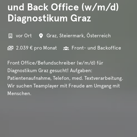
und Back Office (w/m/d)
Diagnostikum Graz
vor Ort
Graz
,
Steiermark
,
Österreich
2.039 € pro Monat
Front- und Backoffice
Front Office/Befundschreiber (w/m/d) für
Diagnostikum Graz gesucht! Aufgaben:
Patientenaufnahme, Telefon, med. Textverarbeitung.
Wir suchen Teamplayer mit Freude am Umgang mit
Menschen.