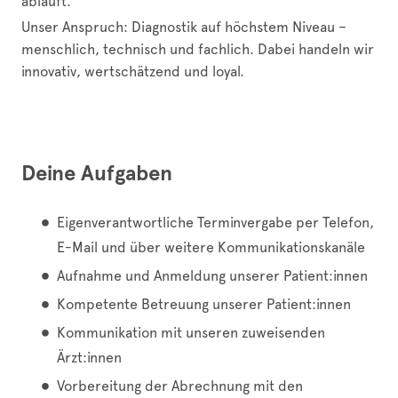
abläuft.
Unser Anspruch: Diagnostik auf höchstem Niveau –
menschlich, technisch und fachlich. Dabei handeln wir
innovativ, wertschätzend und loyal.
Deine Aufgaben
Eigenverantwortliche Terminvergabe per Telefon,
E-Mail und über weitere Kommunikationskanäle
Aufnahme und Anmeldung unserer Patient:innen
Kompetente Betreuung unserer Patient:innen
Kommunikation mit unseren zuweisenden
Ärzt:innen
Vorbereitung der Abrechnung mit den